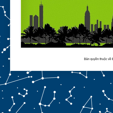
Bản quyền thuộc về