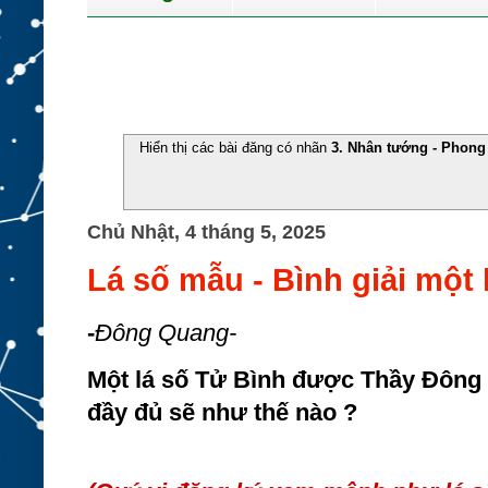
Hiển thị các bài đăng có nhãn
3. Nhân tướng - Phong
Chủ Nhật, 4 tháng 5, 2025
Lá số mẫu - Bình giải một 
-
Đông Quang-
Một lá số Tử Bình được Thầy Đông 
đầy đủ sẽ như thế nào ?