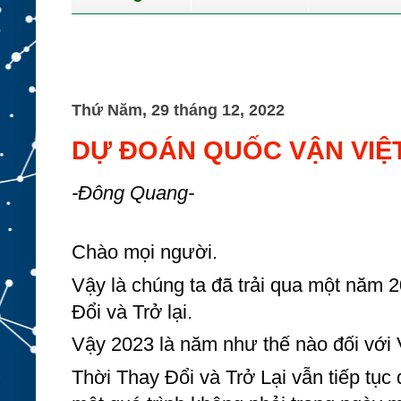
K
Thứ Năm, 29 tháng 12, 2022
DỰ ĐOÁN QUỐC VẬN VIỆT
-Đông Quang-
Chào mọi người.
Vậy là chúng ta đã trải qua một năm 2
Đổi và Trở lại. 
Vậy 2023 là năm như thế nào đối với
Thời Thay Đổi và Trở Lại vẫn tiếp tục d