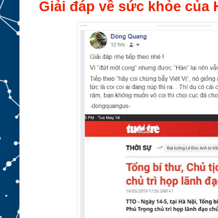
Giải đáp về sức khỏe củ