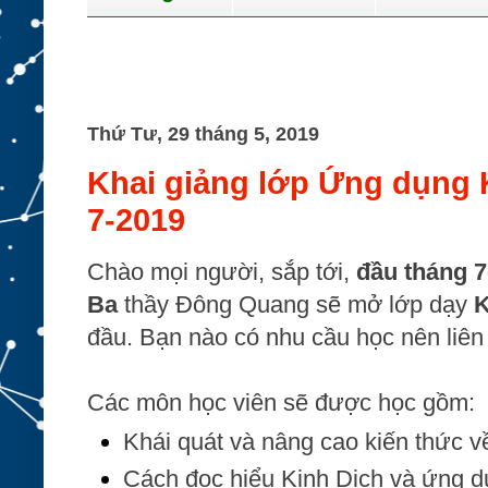
Thứ Tư, 29 tháng 5, 2019
Khai giảng lớp Ứng dụng 
7-2019
Chào mọi người, sắp tới,
đầu tháng 7
Ba
thầy Đông Quang sẽ
mở lớp dạy
K
đầu. Bạn nào có nhu cầu học nên liên 
Các môn học viên sẽ được học gồm:
Khái quát và nâng cao kiến thức 
Cách đọc hiểu Kinh Dịch và ứng d