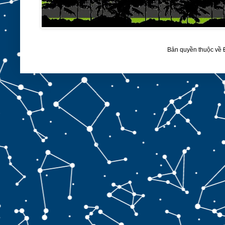
Bản quyền thuộc về