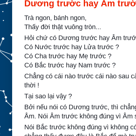
Dương trước hay Âm trướ
Trà ngon, bánh ngon,
Thấy đời thật vuông tròn...
Hỏi chứ có Dương trước hay Âm trướ
Có Nước trước hay Lửa trước ?
Có Cha trước hay Mẹ trước ?
Có Bắc trước hay Nam trước ?
Chẳng có cái nào trước cái nào sau c
thời !
Tại sao lại vậy ?
Bởi nếu nói có Dương trước, thì chẳn
Âm. Nói Âm trước không đúng vì Âm 
Nói Bắc trước không đúng vì không c