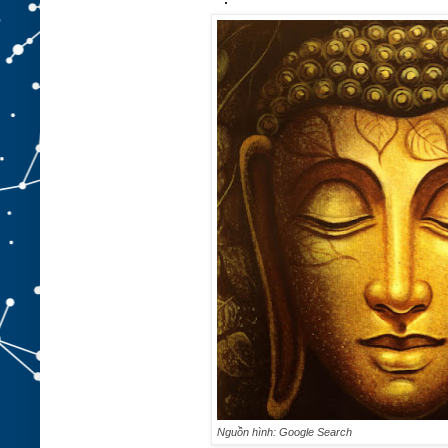
Nguồn hình: Google Search