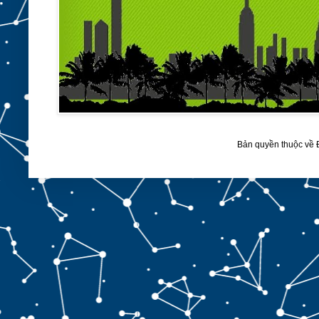
Bản quyền thuộc về