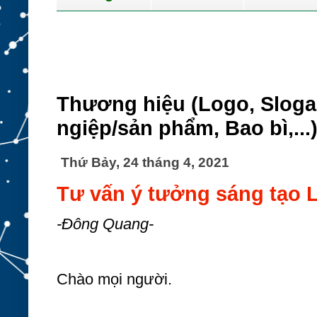
Thương hiệu (Logo, Sloga
ngiệp/sản phẩm, Bao bì,...
Thứ Bảy, 24 tháng 4, 2021
Tư vấn ý tưởng sáng tạo
-Đông Quang-
Chào mọi người.